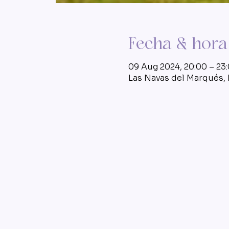
Fecha & hora
09 Aug 2024, 20:00 – 23
Las Navas del Marqués, P